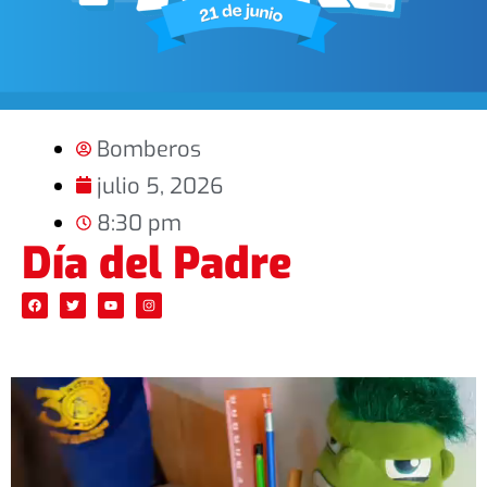
Bomberos
julio 5, 2026
8:30 pm
Día del Padre