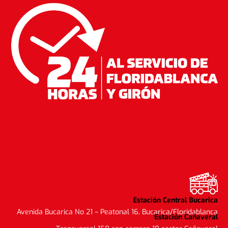
Estación Central Bucarica
Avenida Bucarica No 21 – Peatonal 16, Bucarica/Floridablanca
Estación Cañaveral