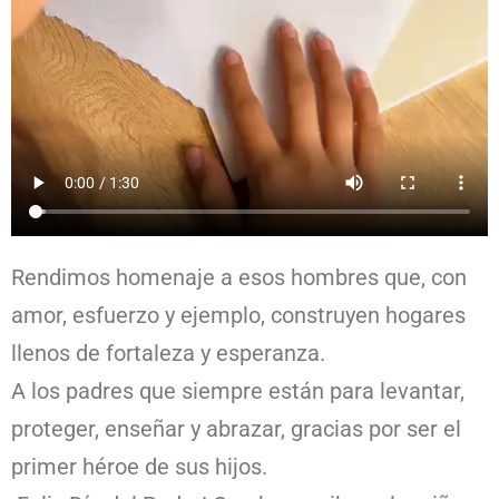
Rendimos homenaje a esos hombres que, con
amor, esfuerzo y ejemplo, construyen hogares
llenos de fortaleza y esperanza.
A los padres que siempre están para levantar,
proteger, enseñar y abrazar, gracias por ser el
primer héroe de sus hijos.