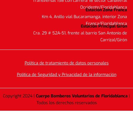
Transversal 158 con carrera 18 sector Cañaveral
Occidente/Floridablanca
Estación Zona Franca
Km 4, Anillo vial Bucaramanga, interior Zona
Franca/Floridablanca
Estación Principal Girón
Cra. 29 # 52A-51, frente al barrio San Antonio de
Carrizal/Girón
Política de tratamiento de datos personales
Política de Seguridad y Privacidad de la información
Copyright 2024 |
Cuerpo Bomberos Voluntarios de Floridablanca
|
Todos los derechos reservados