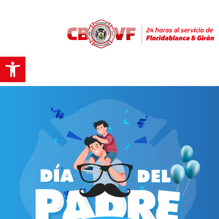
Abrir barra de herramientas