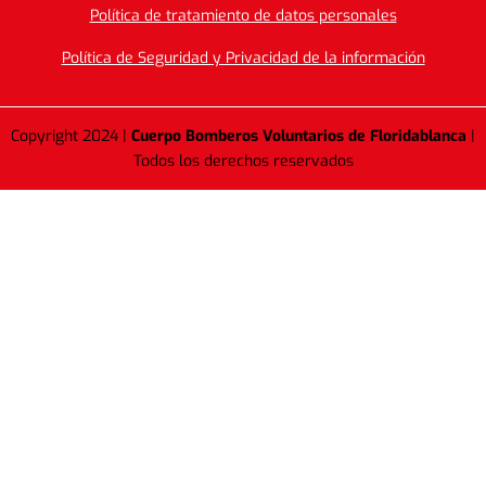
Política de tratamiento de datos personales
Política de Seguridad y Privacidad de la información
Copyright 2024 |
Cuerpo Bomberos Voluntarios de Floridablanca
|
Todos los derechos reservados