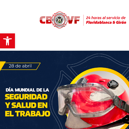
Abrir barra de herramientas