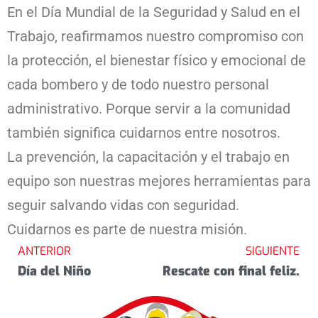
En el Día Mundial de la Seguridad y Salud en el
Trabajo, reafirmamos nuestro compromiso con
la protección, el bienestar físico y emocional de
cada bombero y de todo nuestro personal
administrativo. Porque servir a la comunidad
también significa cuidarnos entre nosotros.
La prevención, la capacitación y el trabajo en
equipo son nuestras mejores herramientas para
seguir salvando vidas con seguridad.
Cuidarnos es parte de nuestra misión.
ANTERIOR
SIGUIENTE
Día del Niño
Rescate con final feliz.