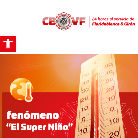
Abrir barra de herramientas