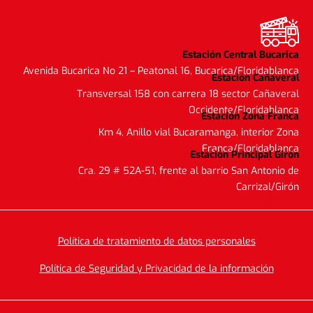
Estación Central Bucarica
Avenida Bucarica No 21 – Peatonal 16, Bucarica/Floridablanca
Estación Cañaveral
Transversal 158 con carrera 18 sector Cañaveral
Occidente/Floridablanca
Estación Zona Franca
Km 4, Anillo vial Bucaramanga, interior Zona
Franca/Floridablanca
Estación Principal Girón
Cra. 29 # 52A-51, frente al barrio San Antonio de
Carrizal/Girón
Política de tratamiento de datos personales
Política de Seguridad y Privacidad de la información