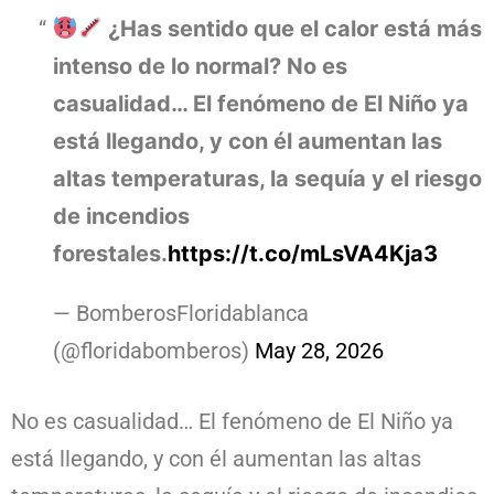
¿Has sentido que el calor está más
intenso de lo normal? No es
casualidad… El fenómeno de El Niño ya
está llegando, y con él aumentan las
altas temperaturas, la sequía y el riesgo
de incendios
forestales.
https://t.co/mLsVA4Kja3
— BomberosFloridablanca
(@floridabomberos)
May 28, 2026
No es casualidad… El fenómeno de El Niño ya
está llegando, y con él aumentan las altas