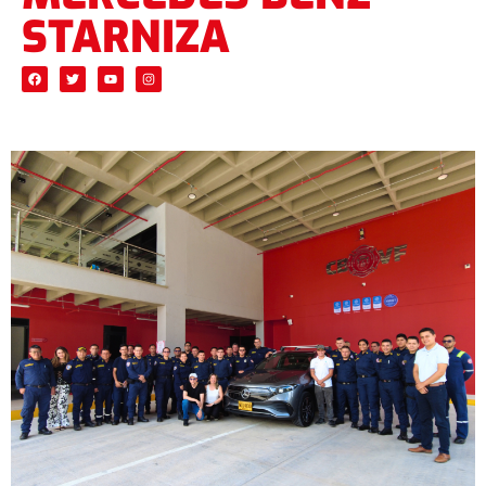
STARNIZA