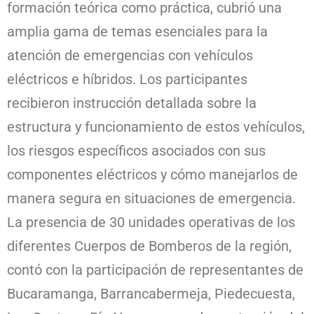
formación teórica como práctica, cubrió una
amplia gama de temas esenciales para la
atención de emergencias con vehículos
eléctricos e híbridos. Los participantes
recibieron instrucción detallada sobre la
estructura y funcionamiento de estos vehículos,
los riesgos específicos asociados con sus
componentes eléctricos y cómo manejarlos de
manera segura en situaciones de emergencia.
La presencia de 30 unidades operativas de los
diferentes Cuerpos de Bomberos de la región,
contó con la participación de representantes de
Bucaramanga, Barrancabermeja, Piedecuesta,