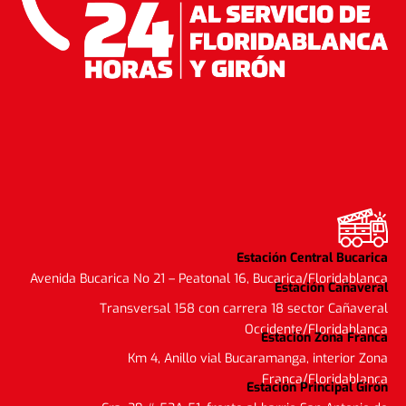
Estación Central Bucarica
Avenida Bucarica No 21 – Peatonal 16, Bucarica/Floridablanca
Estación Cañaveral
Transversal 158 con carrera 18 sector Cañaveral
Occidente/Floridablanca
Estación Zona Franca
Km 4, Anillo vial Bucaramanga, interior Zona
Franca/Floridablanca
Estación Principal Girón