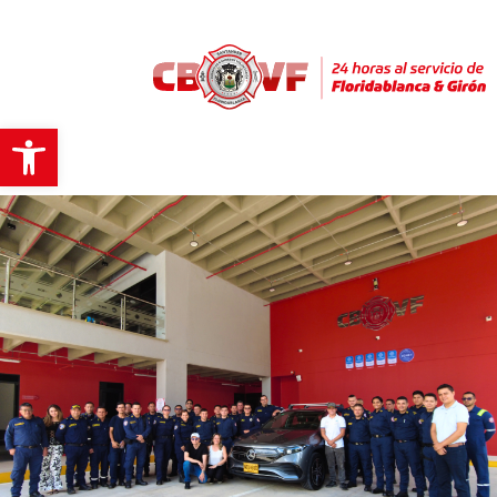
Abrir barra de herramientas