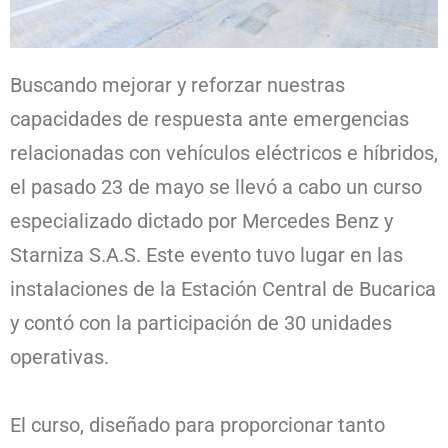
Buscando mejorar y reforzar nuestras
capacidades de respuesta ante emergencias
relacionadas con vehículos eléctricos e híbridos,
el pasado 23 de mayo se llevó a cabo un curso
especializado dictado por Mercedes Benz y
Starniza S.A.S. Este evento tuvo lugar en las
instalaciones de la Estación Central de Bucarica
y contó con la participación de 30 unidades
operativas.
El curso, diseñado para proporcionar tanto