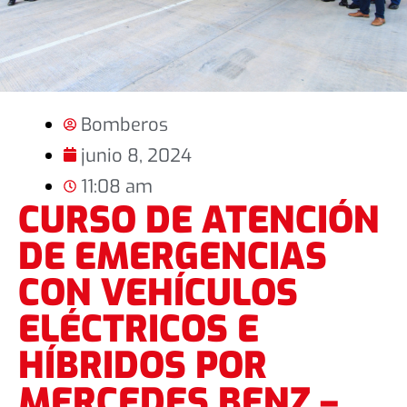
Bomberos
junio 8, 2024
11:08 am
CURSO DE ATENCIÓN
DE EMERGENCIAS
CON VEHÍCULOS
ELÉCTRICOS E
HÍBRIDOS POR
MERCEDES BENZ –