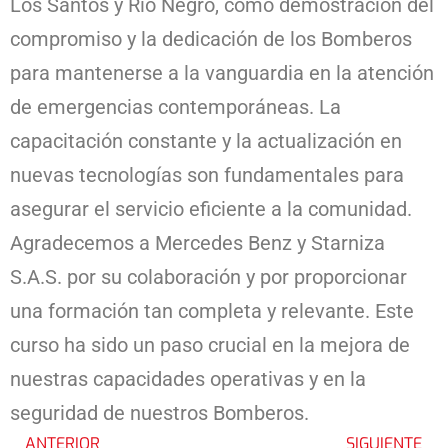
Los Santos y Río Negro, como demostración del
compromiso y la dedicación de los Bomberos
para mantenerse a la vanguardia en la atención
de emergencias contemporáneas. La
capacitación constante y la actualización en
nuevas tecnologías son fundamentales para
asegurar el servicio eficiente a la comunidad.
Agradecemos a Mercedes Benz y Starniza
S.A.S. por su colaboración y por proporcionar
una formación tan completa y relevante. Este
curso ha sido un paso crucial en la mejora de
nuestras capacidades operativas y en la
seguridad de nuestros Bomberos.
ANTERIOR
SIGUIENTE